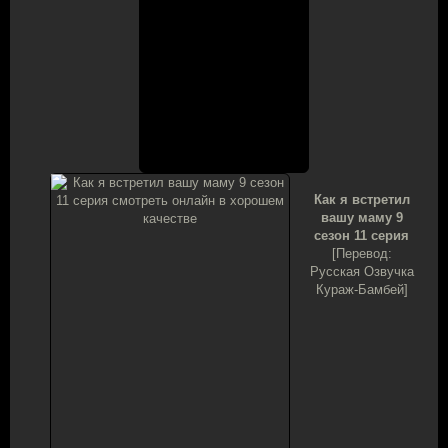
Как я встретил
вашу маму 9
сезон 11 серия
[Перевод:
Русская Озвучка
Кураж-Бамбей]