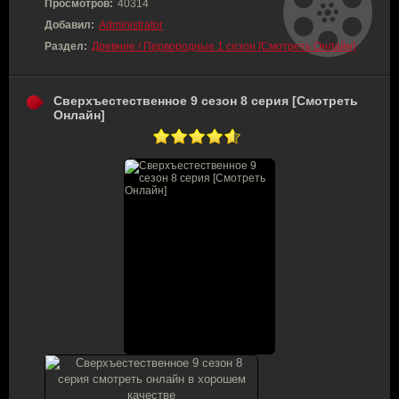
Просмотров:
40314
Добавил:
Administrator
Раздел:
Древние / Первородные 1 сезон [Смотреть Онлайн]
Сверхъестественное 9 сезон 8 серия [Смотреть
Онлайн]