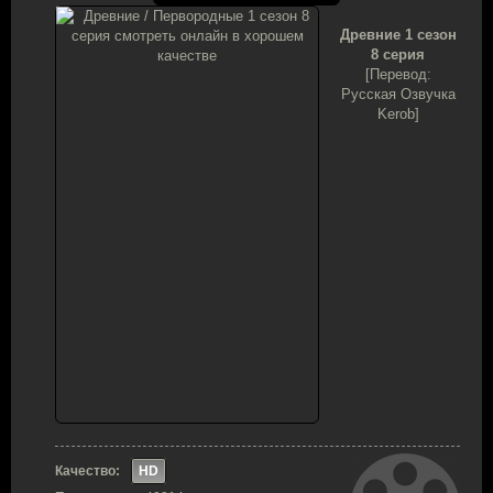
Древние 1 сезон
8 серия
[Перевод:
Русская Озвучка
Kerob]
Качество:
HD