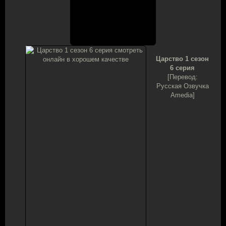
Царство 1 сезон
6 серия
[Перевод:
Русская Озвучка
Amedia]