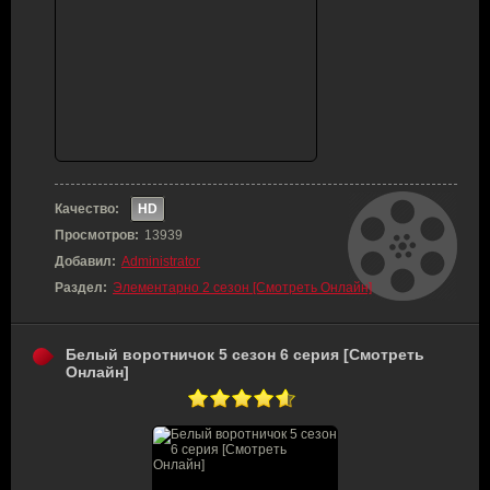
Качество:
HD
Просмотров:
13939
Добавил:
Administrator
Раздел:
Элементарно 2 сезон [Смотреть Онлайн]
Белый воротничок 5 сезон 6 серия [Смотреть
Онлайн]