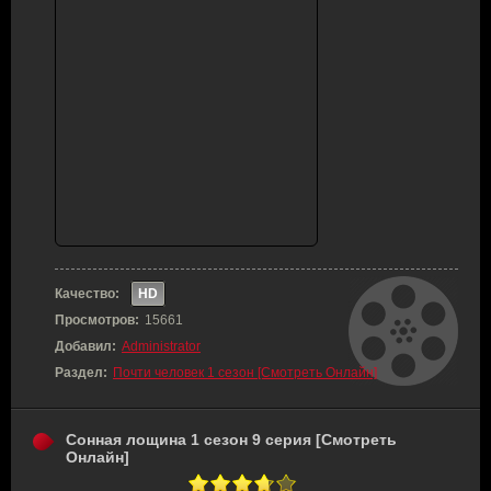
Качество:
HD
Просмотров:
15661
Добавил:
Administrator
Раздел:
Почти человек 1 сезон [Смотреть Онлайн]
Сонная лощина 1 сезон 9 серия [Смотреть
Онлайн]