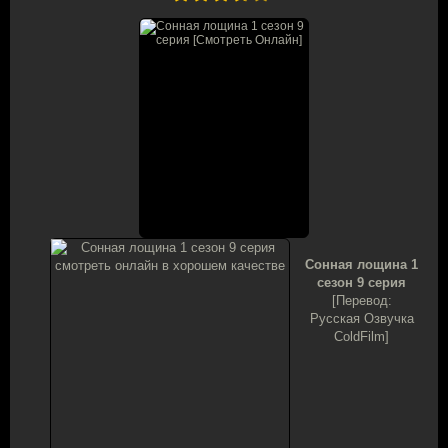
Сонная лощина 1
сезон 9 серия
[Перевод:
Русская Озвучка
ColdFilm]