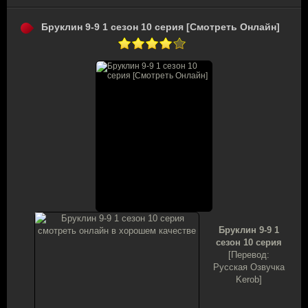
Бруклин 9-9 1 сезон 10 серия [Смотреть Онлайн]
Бруклин 9-9 1
сезон 10 серия
[Перевод:
Русская Озвучка
Kerob]