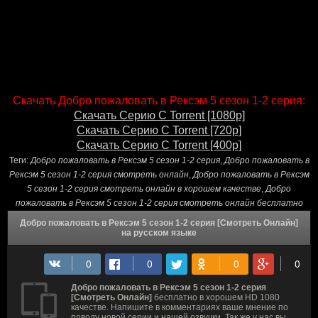
Скачать Добро пожаловать в Рексэм 5 сезон 1-2 серия:
Скачать Серию С Torrent [1080p]
Скачать Серию С Torrent [720p]
Скачать Серию С Torrent [400p]
Теги:
Добро пожаловать в Рексэм 5 сезон 1-2 серия
,
Добро пожаловать в
Рексэм 5 сезон 1-2 серия смотреть онлайн
,
Добро пожаловать в Рексэм
5 сезон 1-2 серия смотреть онлайн в хорошем качестве
,
Добро
пожаловать в Рексэм 5 сезон 1-2 серия смотреть онлайн бесплатно
Добро пожаловать в Рексэм 5 сезон 1-2 серия [Смотреть Онлайн]
на русском языке
Добро пожаловать в Рексэм 5 сезон 1-2 серия
[Смотреть Онлайн]
бесплатно в хорошем HD 1080
качестве. Напишите в комментариях ваше мнение по
поводу новой серии и нашей озвучки. Так же у нас вы