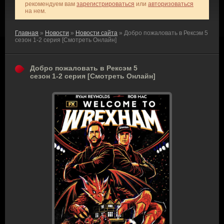
рекомендуем вам
зарегистрироваться
или
авторизоваться
на нем.
Главная
»
Новости
»
Новости сайта
» Добро пожаловать в Рексэм 5
сезон 1-2 серия [Смотреть Онлайн]
Добро пожаловать в Рексэм 5
сезон 1-2 серия [Смотреть Онлайн]