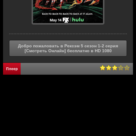
Добро пожаловать в Рексэм 5 сезон 1-2 серия
[Смотреть Онлайн] бесплатно в HD 1080
Плеер