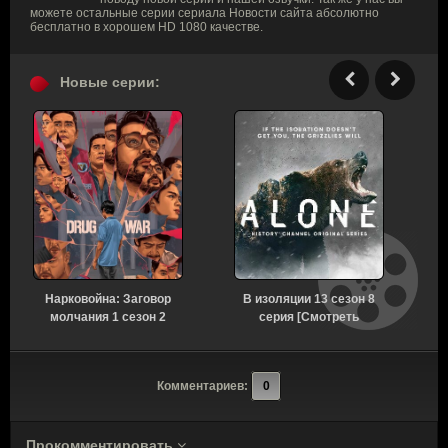
можете остальные серии сериала Новости сайта абсолютно
бесплатно в хорошем HD 1080 качестве.
Новые серии:
Нарковойна: Заговор
В изоляции 13 сезон 8
молчания 1 сезон 2
серия [Смотреть
серия [Смотреть
Онлайн]
Онлайн]
Комментариев:
0
Прокомментировать