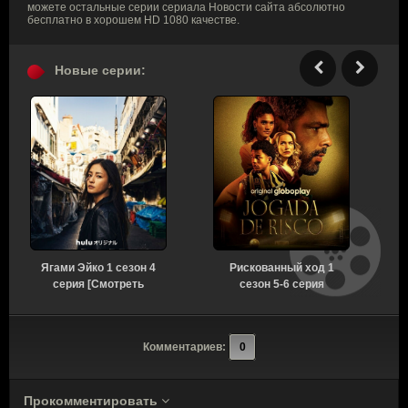
можете остальные серии сериала Новости сайта абсолютно
бесплатно в хорошем HD 1080 качестве.
Новые серии:
Ягами Эйко 1 сезон 4
Рискованный ход 1
серия [Смотреть
сезон 5-6 серия
Онлайн]
[Смотреть Онлайн]
Комментариев:
0
Прокомментировать