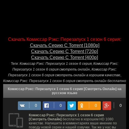
Скачать Комиссар Рэкс: Перезапуск 1 сезон 6 серия:
Скачать Серию С Torrent [1080p]
Скачать Серию С Torrent [720p]
Скачать Серию С Torrent [400p]
Теги:
Комиссар Рэкс: Перезапуск 1 сезон 6 серия
,
Комиссар Рэкс:
Перезапуск 1 сезон 6 серия смотреть онлайн
,
Комиссар Рэкс:
Перезапуск 1 сезон 6 серия смотреть онлайн в хорошем качестве
,
Комиссар Рэкс: Перезапуск 1 сезон 6 серия смотреть онлайн бесплатно
Комиссар Рэкс: Перезапуск 1 сезон 6 серия [Смотреть Онлайн] на
русском языке
Комиссар Рэкс: Перезапуск 1 сезон 6 серия
[Смотреть Онлайн]
бесплатно в хорошем HD 1080
качестве. Напишите в комментариях ваше мнение по
поводу новой серии и нашей озвучки. Так же у нас вы