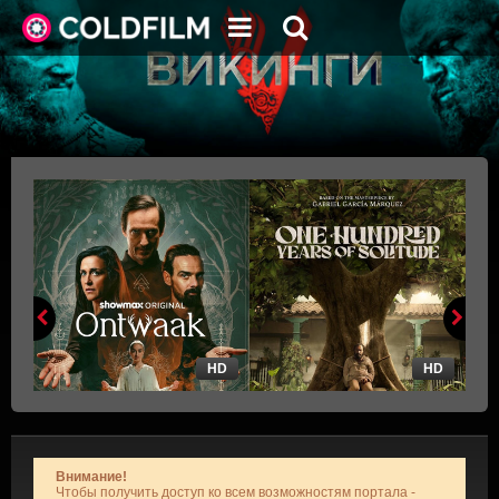
HD
HD
Внимание!
Чтобы получить доступ ко всем возможностям портала -