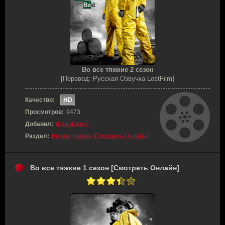
Во все тяжкие 2 сезон
[Перевод: Русская Озвучка LostFilm]
Качество:
HD
Просмотров:
9473
Добавил:
dreaMaker7
Раздел:
Во все тяжкие [Смотреть Онлайн]
Во все тяжкие 1 сезон [Смотреть Онлайн]