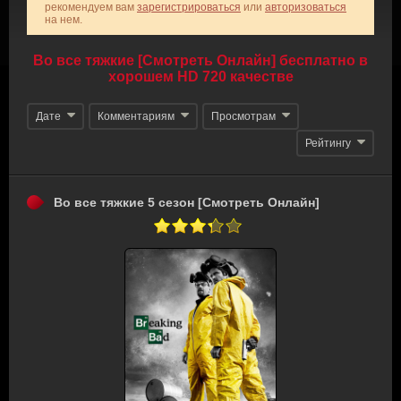
рекомендуем вам
зарегистрироваться
или
авторизоваться
на нем.
Во все тяжкие [Смотреть Онлайн] бесплатно в
хорошем HD 720 качестве
Дате
Комментариям
Просмотрам
Рейтингу
Во все тяжкие 5 сезон [Смотреть Онлайн]